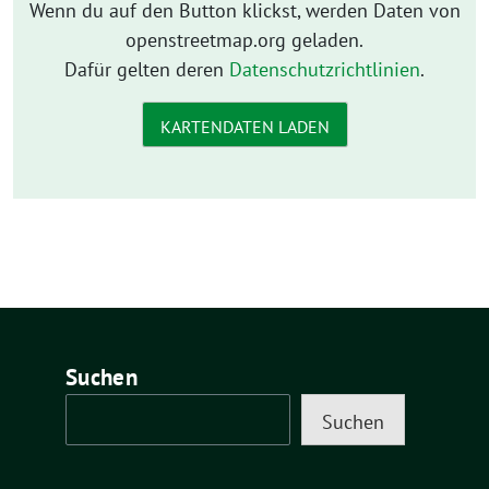
Wenn du auf den Button klickst, werden Daten von
openstreetmap.org geladen.
Dafür gelten deren
Datenschutzrichtlinien
.
KARTENDATEN LADEN
Suchen
Suchen