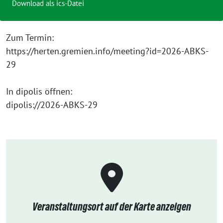
Download als ics-Datei
Zum Termin:
https://herten.gremien.info/meeting?id=2026-ABKS-
29
In dipolis öffnen:
dipolis://2026-ABKS-29
Veranstaltungsort auf der Karte anzeigen