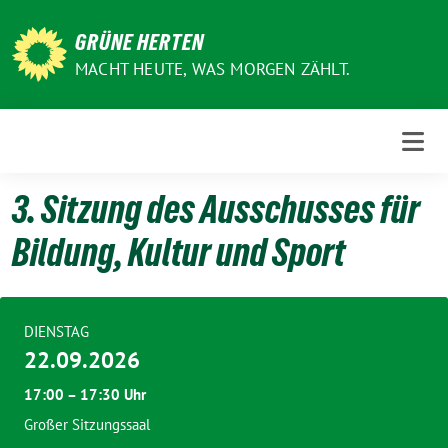
Weiter
zum
GRÜNE HERTEN
Inhalt
MACHT HEUTE, WAS MORGEN ZÄHLT.
3. Sitzung des Ausschusses für
Bildung, Kultur und Sport
DIENSTAG
22.09.2026
17:00 – 17:30 Uhr
Großer Sitzungssaal