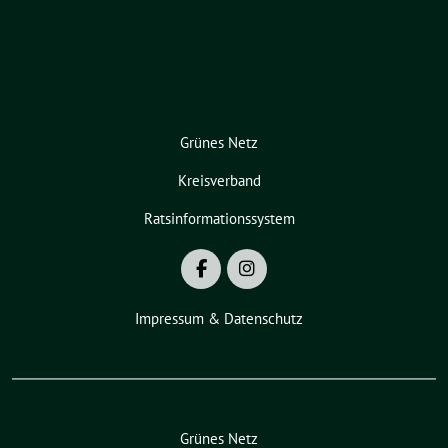
Grünes Netz
Kreisverband
Ratsinformationssystem
Impressum & Datenschutz
Grünes Netz