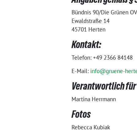
Bündnis 90/Die Grünen OV
Ewaldstraße 14
45701 Herten
Kontakt:
Telefon: +49 2366 84148
E-Mail:
info@gruene-hert
Verantwortlich für 
Martina Herrmann
Fotos
Rebecca Kubiak