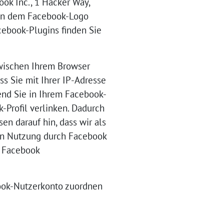
ok Inc., 1 Hacker Way,
e an dem Facebook-Logo
acebook-Plugins finden Sie
zwischen Ihrem Browser
s Sie mit Ihrer IP-Adresse
end Sie in Ihrem Facebook-
-Profil verlinken. Dadurch
n darauf hin, dass wir als
ren Nutzung durch Facebook
n Facebook
ook-Nutzerkonto zuordnen