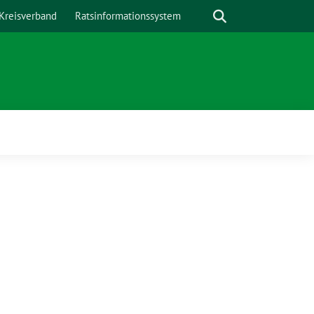
Suche
Kreisverband
Ratsinformationssystem