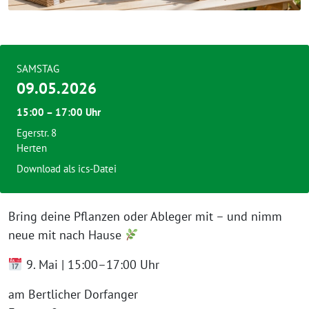
SAMSTAG
09.05.2026
15:00 – 17:00 Uhr
Egerstr. 8
Herten
Download als ics-Datei
Bring deine Pflanzen oder Ableger mit – und nimm
neue mit nach Hause
9. Mai | 15:00–17:00 Uhr
am Bertlicher Dorfanger