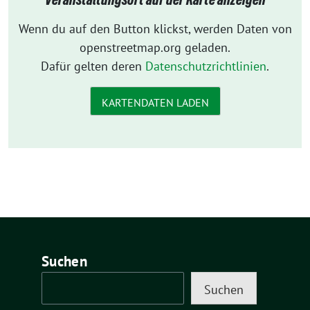
Wenn du auf den Button klickst, werden Daten von
openstreetmap.org geladen.
Dafür gelten deren
Datenschutzrichtlinien
.
KARTENDATEN LADEN
Suchen
Suchen