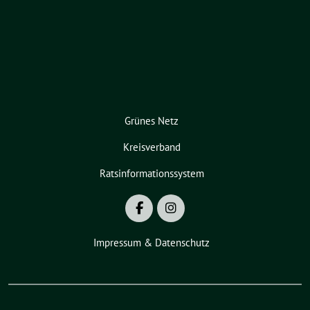
Grünes Netz
Kreisverband
Ratsinformationssystem
Impressum & Datenschutz