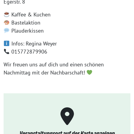
Egerstr. 8
Kaffee & Kuchen
Bastelaktion
Plauderkissen
Infos: Regina Weyer
015772879906
Wir freuen uns auf dich und einen schönen
Nachmittag mit der Nachbarschaft!
Veranstaltungsort auf der Karte anzeigen