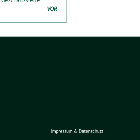
Geschäftsstelle
VOR
Impressum & Datenschutz