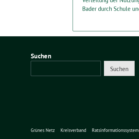
Verteilung der Nutzun
Bader durch Schule un
Suchen
Suchen
Grünes Netz
Kreisverband
Ratsinformationssystem