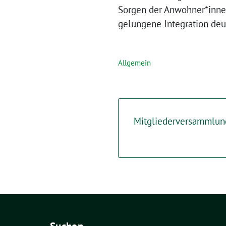
Sorgen der Anwohner*inne
gelungene Integration deut
Allgemein
Mitgliederversammlun