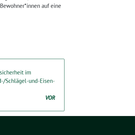
 Bewohner*innen auf eine
sicherheit im
d-/Schlägel-und-Eisen-
VOR