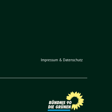
Impressum & Datenschutz