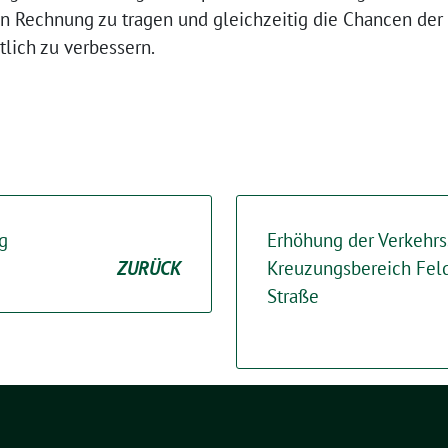
n Rechnung zu tragen und gleichzeitig die Chancen der
lich zu verbessern.
g
Erhöhung der Verkehrs
ZURÜCK
Kreuzungsbereich Fel
Straße