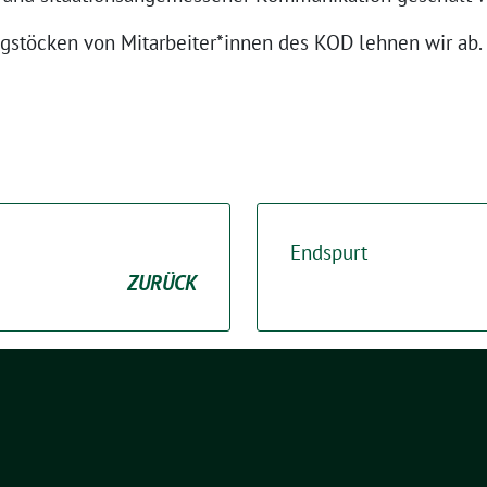
stöcken von Mitarbeiter*innen des KOD lehnen wir ab.
Endspurt
ZURÜCK