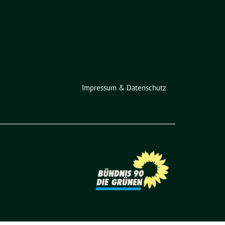
Impressum & Datenschutz