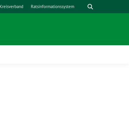
Suche
Kreisverband
Ratsinformationssystem