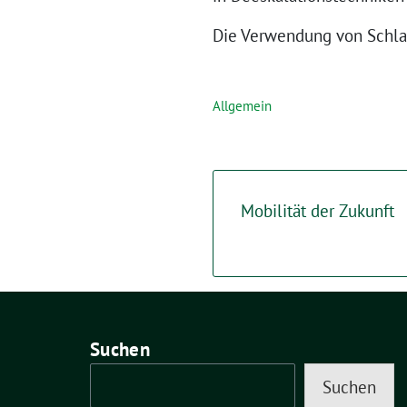
Die Verwendung von Schlag
Allgemein
Mobilität der Zukunft
Suchen
Suchen