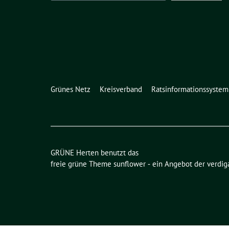
Grünes Netz
Kreisverband
Ratsinformationssystem
GRÜNE Herten benutzt das
freie grüne Theme
sunflower
‐ ein Angebot der
verdig