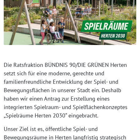
Die Ratsfraktion BÜNDNIS 90/DIE GRÜNEN Herten
setzt sich für eine moderne, gerechte und
familienfreundliche Entwicklung der Spiel- und
Bewegungsflächen in unserer Stadt ein. Deshalb
haben wir einen Antrag zur Erstellung eines
integrierten Spielraum- und Spielflächenkonzeptes
„Spielräume Herten 2030“ eingebracht.
Unser Ziel ist es, öffentliche Spiel- und
Bewegungsräume in Herten langfristig strategisch