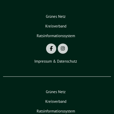
Grünes Netz
Kreisverband
Ratsinformationssystem
Impressum & Datenschutz
Grünes Netz
Kreisverband
Ratsinformationssystem