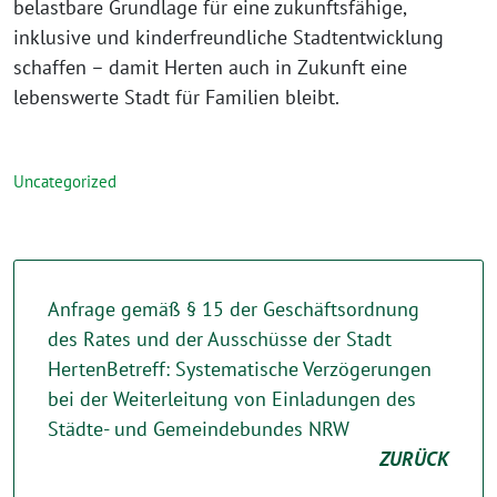
belastbare Grundlage für eine zukunftsfähige,
inklusive und kinderfreundliche Stadtentwicklung
schaffen – damit Herten auch in Zukunft eine
lebenswerte Stadt für Familien bleibt.
Uncategorized
Anfrage gemäß § 15 der Geschäftsordnung
des Rates und der Ausschüsse der Stadt
HertenBetreff: Systematische Verzögerungen
bei der Weiterleitung von Einladungen des
Städte- und Gemeindebundes NRW
ZURÜCK