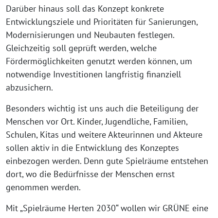
Darüber hinaus soll das Konzept konkrete
Entwicklungsziele und Prioritäten für Sanierungen,
Modernisierungen und Neubauten festlegen.
Gleichzeitig soll geprüft werden, welche
Fördermöglichkeiten genutzt werden können, um
notwendige Investitionen langfristig finanziell
abzusichern.
Besonders wichtig ist uns auch die Beteiligung der
Menschen vor Ort. Kinder, Jugendliche, Familien,
Schulen, Kitas und weitere Akteurinnen und Akteure
sollen aktiv in die Entwicklung des Konzeptes
einbezogen werden. Denn gute Spielräume entstehen
dort, wo die Bedürfnisse der Menschen ernst
genommen werden.
Mit „Spielräume Herten 2030“ wollen wir GRÜNE eine