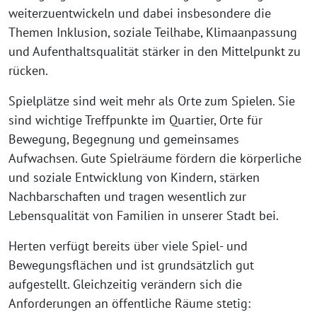
weiterzuentwickeln und dabei insbesondere die
Themen Inklusion, soziale Teilhabe, Klimaanpassung
und Aufenthaltsqualität stärker in den Mittelpunkt zu
rücken.
Spielplätze sind weit mehr als Orte zum Spielen. Sie
sind wichtige Treffpunkte im Quartier, Orte für
Bewegung, Begegnung und gemeinsames
Aufwachsen. Gute Spielräume fördern die körperliche
und soziale Entwicklung von Kindern, stärken
Nachbarschaften und tragen wesentlich zur
Lebensqualität von Familien in unserer Stadt bei.
Herten verfügt bereits über viele Spiel- und
Bewegungsflächen und ist grundsätzlich gut
aufgestellt. Gleichzeitig verändern sich die
Anforderungen an öffentliche Räume stetig: