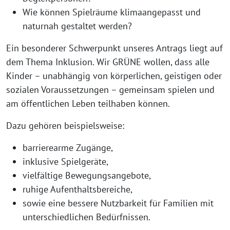
Wie können Spielräume klimaangepasst und
naturnah gestaltet werden?
Ein besonderer Schwerpunkt unseres Antrags liegt auf
dem Thema Inklusion. Wir GRÜNE wollen, dass alle
Kinder – unabhängig von körperlichen, geistigen oder
sozialen Voraussetzungen – gemeinsam spielen und
am öffentlichen Leben teilhaben können.
Dazu gehören beispielsweise:
barrierearme Zugänge,
inklusive Spielgeräte,
vielfältige Bewegungsangebote,
ruhige Aufenthaltsbereiche,
sowie eine bessere Nutzbarkeit für Familien mit
unterschiedlichen Bedürfnissen.