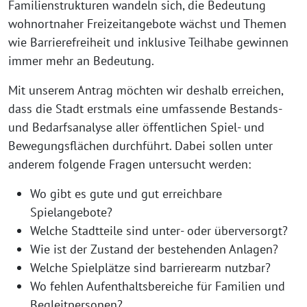
Familienstrukturen wandeln sich, die Bedeutung
wohnortnaher Freizeitangebote wächst und Themen
wie Barrierefreiheit und inklusive Teilhabe gewinnen
immer mehr an Bedeutung.
Mit unserem Antrag möchten wir deshalb erreichen,
dass die Stadt erstmals eine umfassende Bestands-
und Bedarfsanalyse aller öffentlichen Spiel- und
Bewegungsflächen durchführt. Dabei sollen unter
anderem folgende Fragen untersucht werden:
Wo gibt es gute und gut erreichbare
Spielangebote?
Welche Stadtteile sind unter- oder überversorgt?
Wie ist der Zustand der bestehenden Anlagen?
Welche Spielplätze sind barrierearm nutzbar?
Wo fehlen Aufenthaltsbereiche für Familien und
Begleitpersonen?